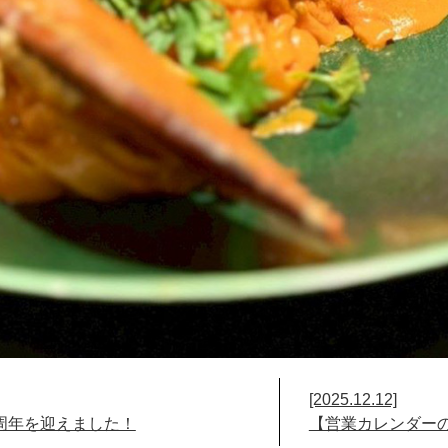
[2025.12.12]
は1周年を迎えました！
【営業カレンダー