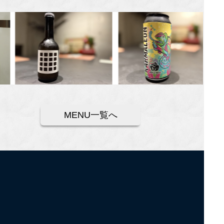
MENU一覧へ