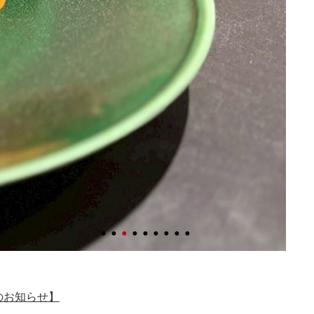
のお知らせ】