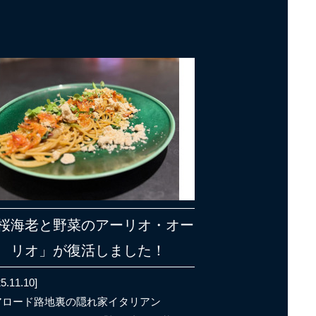
桜海老と野菜のアーリオ・オー
リオ」が復活しました！
5.11.10]
アロード路地裏の隠れ家イタリアン